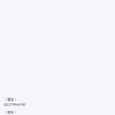
｜電話｜
(02)7709-6100
｜地址｜