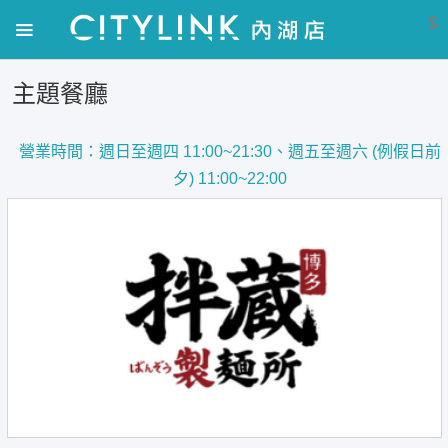
S
主題餐廳
營業時間：週日至週四 11:00~21:30、週五至週六 (例假日前
夕) 11:00~22:00