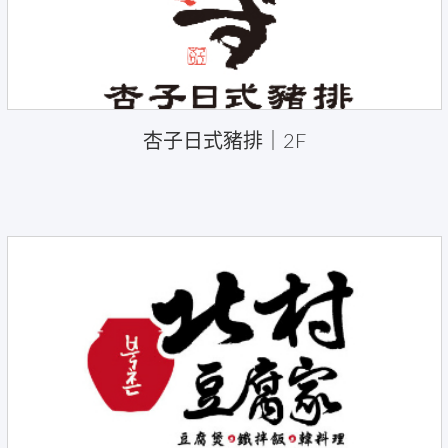
杏子日式豬排｜2F