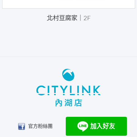
北村豆腐家｜2F
官方粉絲團