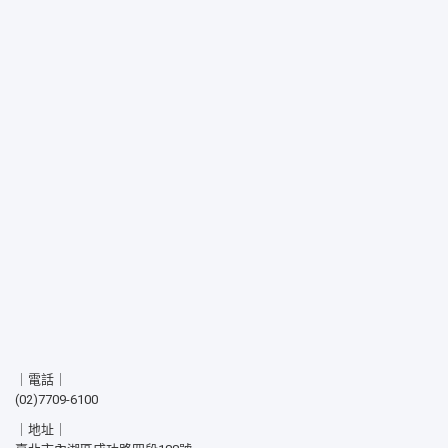
｜電話｜
(02)7709-6100
｜地址｜