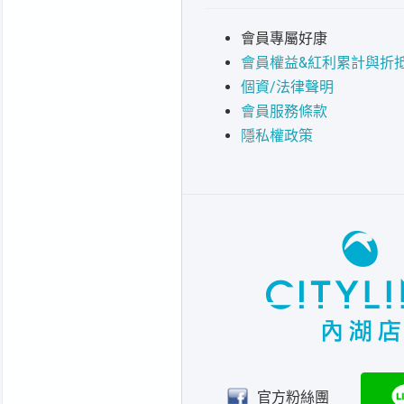
會員專屬好康
會員權益&紅利累計與折
個資/法律聲明
會員服務條款
隱私權政策
官方粉絲團