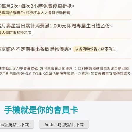
手機就是你的會員卡