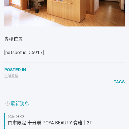
專櫃位置：
[hotspot id=5591 /]
POSTED IN
生活風格
TAGS
最新消息
2026-08-05
門市限定 十分賺 POYA BEAUTY 寶雅｜2F