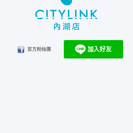
官方粉絲團