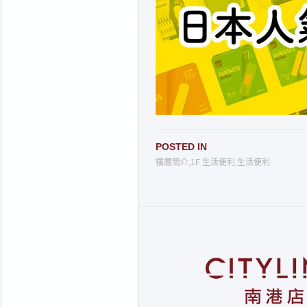
POSTED IN
樓層簡介
,
1F 生活便利
,
生活便利