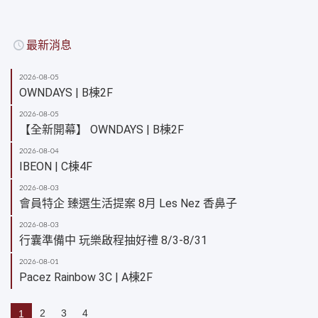
最新消息
2026-08-05
OWNDAYS | B棟2F
2026-08-05
【全新開幕】 OWNDAYS | B棟2F
2026-08-04
IBEON | C棟4F
2026-08-03
會員特企 臻選生活提案 8月 Les Nez 香鼻子
2026-08-03
行囊準備中 玩樂啟程抽好禮 8/3-8/31
2026-08-01
Pacez Rainbow 3C | A棟2F
2
3
4
1