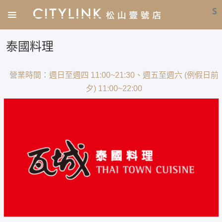
S
泰國料理
營業時間：週日至週四 11:00~21:30、週五至週六 (例假日前
夕) 11:00~22:00