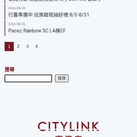
2026-08-03
行囊準備中 玩樂啟程抽好禮 8/3-8/31
2026-08-01
Pacez Rainbow 3C | A棟2F
2
3
4
1
搜尋
搜尋