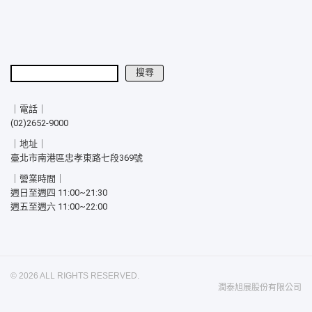
搜尋
搜尋
｜電話｜
(02)2652-9000
｜地址｜
臺北市南港區忠孝東路七段369號
｜營業時間｜
週日至週四 11:00~21:30
週五至週六 11:00~22:00
© 2026 ALL RIGHTS RESERVED.
潤泰旭展股份有限公司