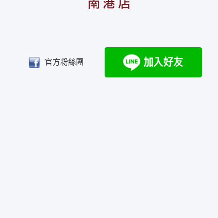
官方粉絲團