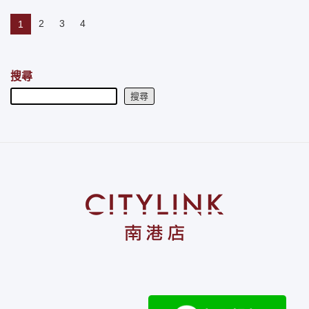
2
3
4
1
搜尋
搜尋