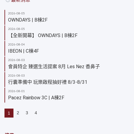
2026-08-05
OWNDAYS | B棟2F
2026-08-05
【全新開幕】 OWNDAYS | B棟2F
2026-08-04
IBEON | C棟4F
2026-08-03
會員特企 臻選生活提案 8月 Les Nez 香鼻子
2026-08-03
行囊準備中 玩樂啟程抽好禮 8/3-8/31
2026-08-01
Pacez Rainbow 3C | A棟2F
2
3
4
1