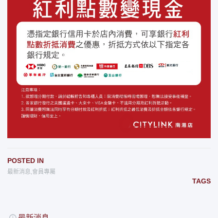
POSTED IN
最新消息
,
會員專屬
TAGS
最新消息