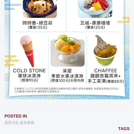
POSTED IN
最新消息
,
會員專屬
TAGS