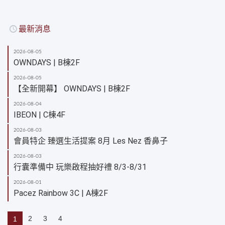
最新消息
2026-08-05
OWNDAYS | B棟2F
2026-08-05
【全新開幕】 OWNDAYS | B棟2F
2026-08-04
IBEON | C棟4F
2026-08-03
會員特企 臻選生活提案 8月 Les Nez 香鼻子
2026-08-03
行囊準備中 玩樂啟程抽好禮 8/3-8/31
2026-08-01
Pacez Rainbow 3C | A棟2F
2
3
4
1