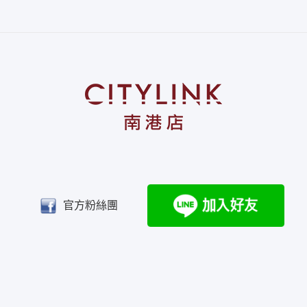
官方粉絲團