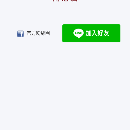
官方粉絲團