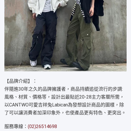
【品牌介紹】：
伴隨進30年之久的品牌擁護者，商品持續追從流行的步調:
風格、材質、價格等，設計出最貼近20-28主力客層所需，
以CANTWO可愛吉祥兔Labican為發想設計商品的圖樣，除
了可以讓消費者加深印象外，也使產品更有特色、更突出。
服務專線：
(02)26514698