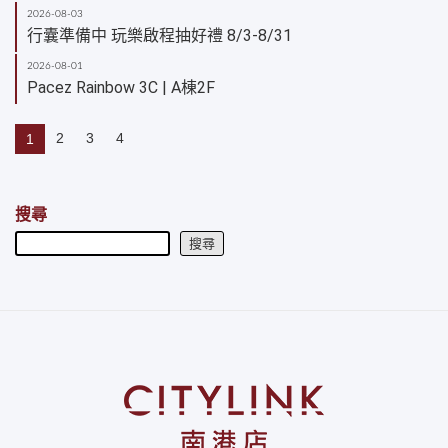
2026-08-03
行囊準備中 玩樂啟程抽好禮 8/3-8/31
2026-08-01
Pacez Rainbow 3C | A棟2F
2
3
4
1
搜尋
搜尋