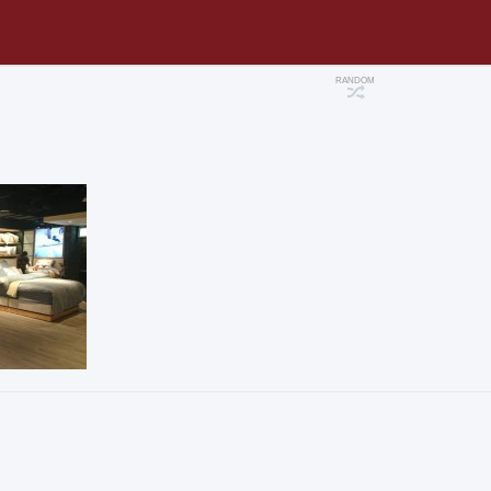
RANDOM