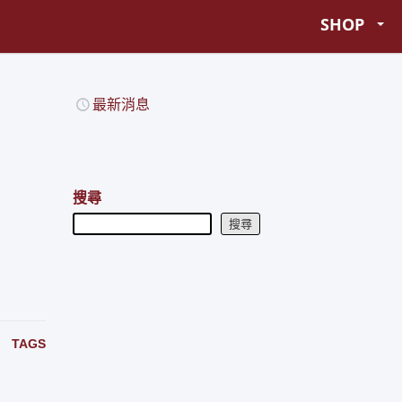
SHOP
最新消息
搜尋
搜尋
TAGS