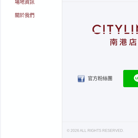
場地資訊
關於我們
官方粉絲團
© 2026 ALL RIGHTS RESERVED.