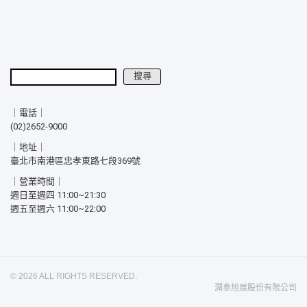
搜尋
搜尋
｜電話｜
(02)2652-9000
｜地址｜
臺北市南港區忠孝東路七段369號
｜營業時間｜
週日至週四 11:00~21:30
週五至週六 11:00~22:00
© 2026 ALL RIGHTS RESERVED.
潤泰旭展股份有限公司