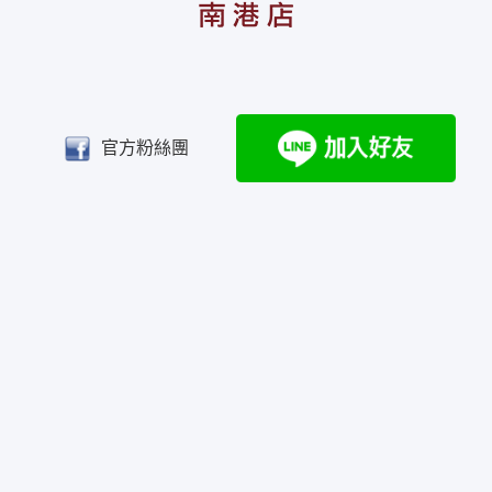
官方粉絲團