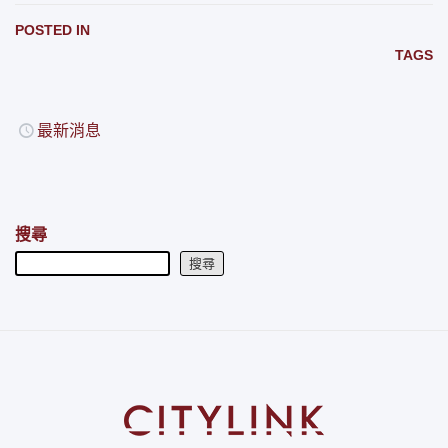
POSTED IN
TAGS
最新消息
搜尋
搜尋