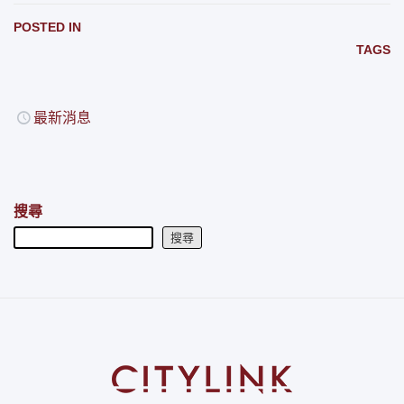
POSTED IN
TAGS
最新消息
搜尋
搜尋