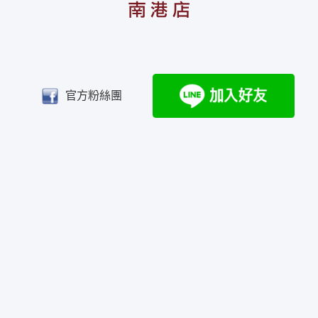
官方粉絲團