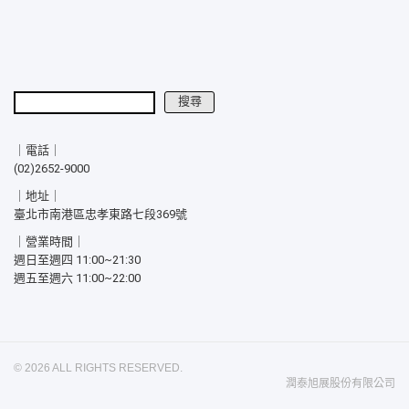
搜尋
搜尋
｜電話｜
(02)2652-9000
｜地址｜
臺北市南港區忠孝東路七段369號
｜營業時間｜
週日至週四 11:00~21:30
週五至週六 11:00~22:00
© 2026 ALL RIGHTS RESERVED.
潤泰旭展股份有限公司