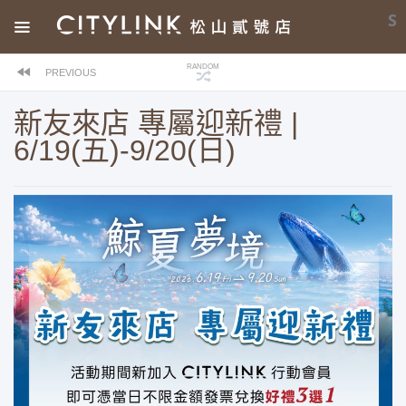
S
RANDOM
PREVIOUS
新友來店 專屬迎新禮 |
6/19(五)-9/20(日)