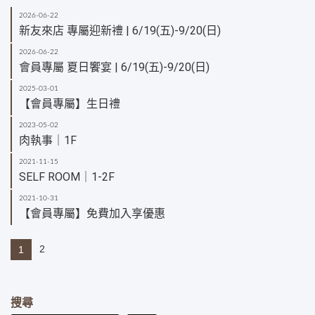
2026-06-22
新友來店 專屬迎新禮 | 6/19(五)-9/20(日)
2026-06-22
會員專屬 夏日饗宴 | 6/19(五)-9/20(日)
2025-03-01
【會員專屬】生日禮
2023-05-02
肉執事｜1F
2021-11-15
SELF ROOM｜1-2F
2021-10-31
【會員專屬】免費加入享優惠
2
1
搜尋