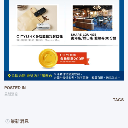
POSTED IN
最新消息
TAGS
最新消息