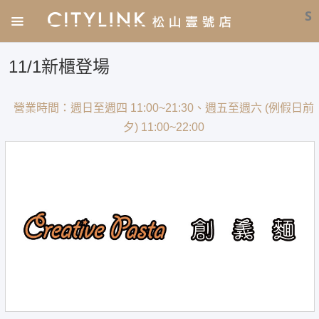
S
11/1新櫃登場
營業時間：週日至週四 11:00~21:30、週五至週六 (例假日前
夕) 11:00~22:00