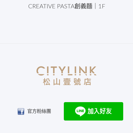
CREATIVE PASTA創義麵｜1F
官方粉絲團