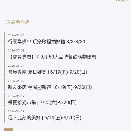
最新消息
2026-08-03
行囊準備中 玩樂啟程抽好禮 8/3-8/31
2026-07-01
【會員專屬】7-9月 50大品牌餐飲購物優惠
2026-06-19
會員專屬 夏日饗宴 | 6/19(五)-9/20(日)
2026-06-19
新友來店 專屬迎新禮 | 6/19(五)-9/20(日)
2026-06-19
盛夏拾光市集 | 7/25(六)-9/20(日)
2026-06-19
種下此刻的美好 | 6/19(五)-9/20(日)