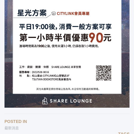
POSTED IN
最新消息
TAGS