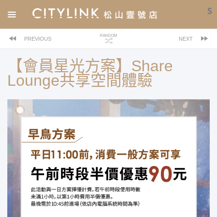
S
RANDOM
PREVIOUS
NEXT
【會員星光方案】Share
Lounge共享空間體驗