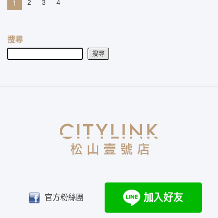
2
3
4
1
搜尋
搜尋
官方粉絲團