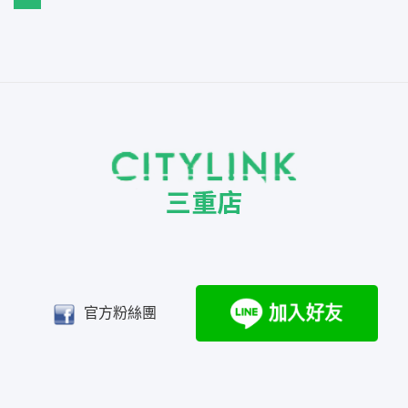
官方粉絲團